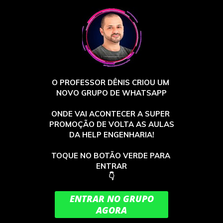
O PROFESSOR DÊNIS CRIOU UM 
NOVO GRUPO DE WHATSAPP
ONDE VAI ACONTECER A SUPER 
PROMOÇÃO DE VOLTA AS AULAS
DA HELP ENGENHARIA!
TOQUE NO BOTÃO VERDE PARA 
ENTRAR
👇
ENTRAR NO GRUPO
AGORA